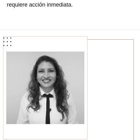
requiere acción inmediata.