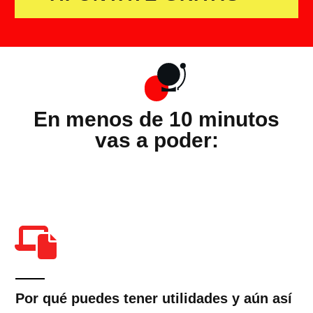
En menos de 10 minutos
vas a poder:
Por qué puedes tener utilidades y aún así