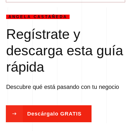
ANGELA CASTAÑEDA
Regístrate y
descarga esta guía
rápida
Descubre qué está pasando con tu negocio
Descárgalo GRATIS