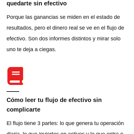
quedarte sin efectivo
Porque las ganancias se miden en el estado de
resultados, pero el dinero real se ve en el flujo de
efectivo. Son dos informes distintos y mirar solo
uno te deja a ciegas.
Cómo leer tu flujo de efectivo sin
complicarte
El flujo tiene 3 partes: lo que genera tu operación