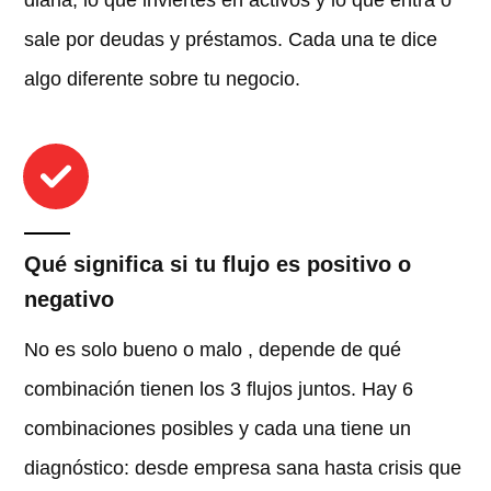
diaria, lo que inviertes en activos y lo que entra o
sale por deudas y préstamos. Cada una te dice
algo diferente sobre tu negocio.
Qué significa si tu flujo es positivo o
negativo
No es solo bueno o malo , depende de qué
combinación tienen los 3 flujos juntos. Hay 6
combinaciones posibles y cada una tiene un
diagnóstico: desde empresa sana hasta crisis que