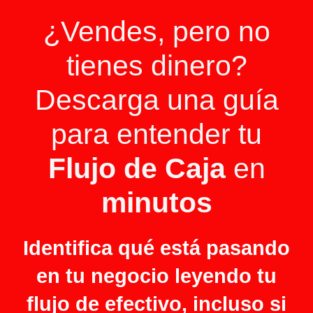
¿Vendes, pero no
tienes dinero?
Descarga una guía
para entender tu
Flujo de Caja
en
minutos
Identifica qué está pasando
en tu negocio leyendo tu
flujo de efectivo, incluso si