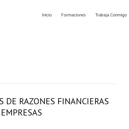
Inicio
Formaciones
Trabaja Conmigo
IS DE RAZONES FINANCIERAS
 EMPRESAS