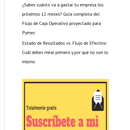
¿Sabes cuánto va a gastar tu empresa los
próximos 12 meses? Guía completa del
Flujo de Caja Operativo proyectado para
Pymes
Estado de Resultados vs. Flujo de Efectivo:
Cuál debes mirar primero y por qué no son lo
mismo