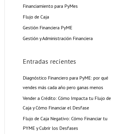
Financiamiento para PyMes
Flujo de Caja
Gestión Financiera PyME
Gestión y Administración Financiera
Entradas recientes
Diagnóstico Financiero para PyME: por qué
vendes más cada año pero ganas menos
Vender a Crédito: Cómo Impacta tu Flujo de
Caja y Cómo Financiar el Desfase
Flujo de Caja Negativo: Cómo Financiar tu
PYME y Cubrir los Desfases