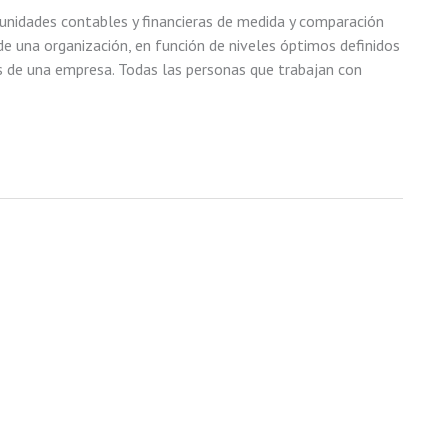
 unidades contables y financieras de medida y comparación
de una organización, en función de niveles óptimos definidos
os de una empresa. Todas las personas que trabajan con