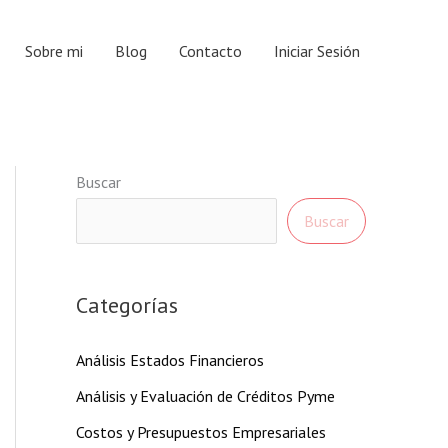
Sobre mi
Blog
Contacto
Iniciar Sesión
Buscar
Buscar
Categorías
Análisis Estados Financieros
Análisis y Evaluación de Créditos Pyme
Costos y Presupuestos Empresariales