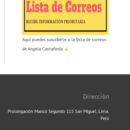
Aquí puedes suscribirte a la lista de correos
de Angela Castañeda
Dirección
Prolongación Manco Segundo 115 San Miguel, Lima,
Perú