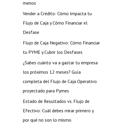
menos
Vender a Crédito: Cómo Impacta tu
Flujo de Caja y Cómo Financiar el
Desfase
Flujo de Caja Negativo: Cómo Financiar
tu PYME y Cubrir los Desfases
¿Sabes cuánto va a gastar tu empresa
los próximos 12 meses? Guía
completa del Flujo de Caja Operativo
proyectado para Pymes
Estado de Resultados vs. Flujo de
Efectivo: Cuál debes mirar primero y
por qué no son lo mismo