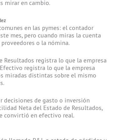
as mirar en cambio.
dez
 comunes en las pymes: el contador
ste mes, pero cuando miras la cuenta
 proveedores o la nómina.
e Resultados registra lo que la empresa
Efectivo registra lo que la empresa
os miradas distintas sobre el mismo
s.
r decisiones de gasto o inversión
ilidad Neta del Estado de Resultados,
se convirtió en efectivo real.