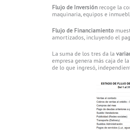
Flujo de Inversión
recoge la co
maquinaria, equipos e inmuebl
Flujo de Financiamiento
muestr
amortizados, incluyendo el pago
La suma de los tres da la
varia
empresa genera más caja de la
de lo que ingresó, independie