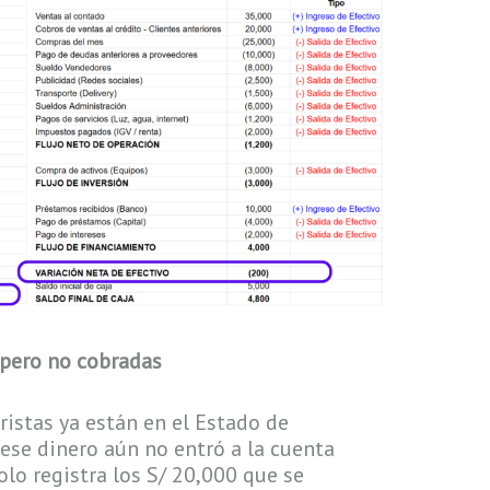
, pero no cobradas
istas ya están en el Estado de
ese dinero aún no entró a la cuenta
solo registra los S/ 20,000 que se