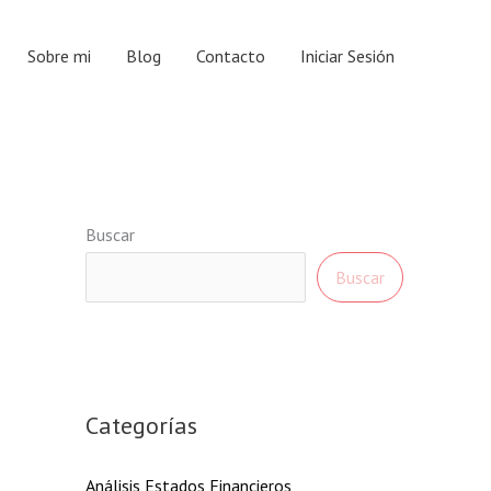
Sobre mi
Blog
Contacto
Iniciar Sesión
Buscar
Buscar
Categorías
Análisis Estados Financieros