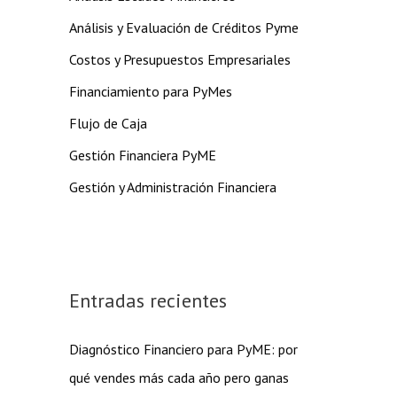
Análisis y Evaluación de Créditos Pyme
Costos y Presupuestos Empresariales
Financiamiento para PyMes
Flujo de Caja
Gestión Financiera PyME
Gestión y Administración Financiera
Entradas recientes
Diagnóstico Financiero para PyME: por
qué vendes más cada año pero ganas