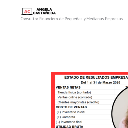
Ir
al
contenido
Consultor Financiero de Pequeñas y Medianas Empresas