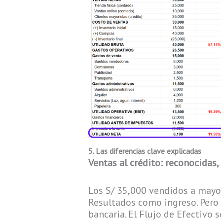
5. Las diferencias clave explicadas
Ventas al crédito: reconocidas
Los S/ 35,000 vendidos a mayor
Resultados como ingreso. Pero 
bancaria. El Flujo de Efectivo 