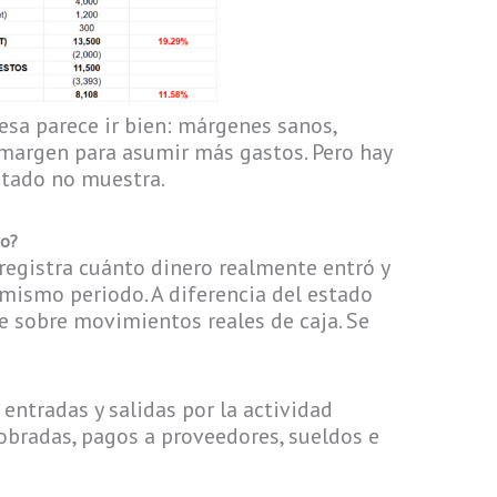
esa parece ir bien: márgenes sanos,
o margen para asumir más gastos. Pero hay
stado no muestra.
vo?
 registra cuánto dinero realmente entró y
 mismo periodo. A diferencia del estado
ye sobre movimientos reales de caja. Se
 entradas y salidas por la actividad
cobradas, pagos a proveedores, sueldos e