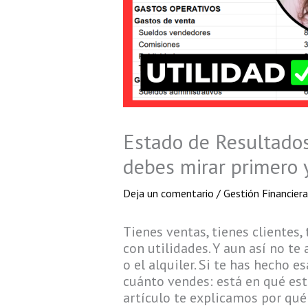
Estado de Resultados 
debes mirar primero 
Deja un comentario
/
Gestión Financier
Tienes ventas, tienes clientes,
con utilidades. Y aun así no t
o el alquiler. Si te has hecho 
cuánto vendes: está en qué est
artículo te explicamos por qu