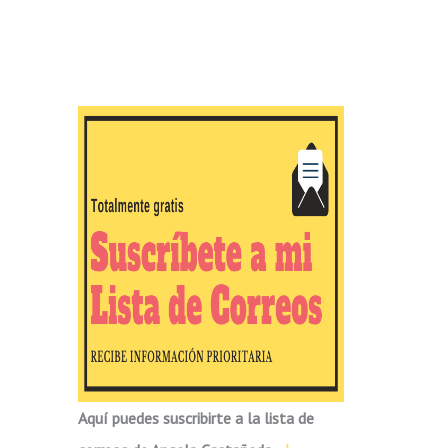
Aquí puedes suscribirte a la lista de