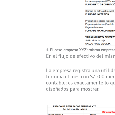
4. El caso empresa XYZ: misma empresa
En el flujo de efectivo del mi
La empresa registra una utilid
termina el mes con S/ 200 meno
contable: es exactamente lo qu
diseñados para mostrar.