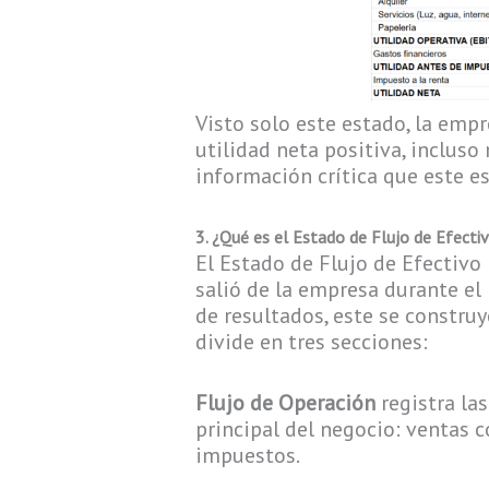
Visto solo este estado, la empr
utilidad neta positiva, inclus
información crítica que este e
3. ¿Qué es el Estado de Flujo de Efecti
El Estado de Flujo de Efectivo
salió de la empresa durante el
de resultados, este se constru
divide en tres secciones:
Flujo de Operación
registra las
principal del negocio: ventas 
impuestos.