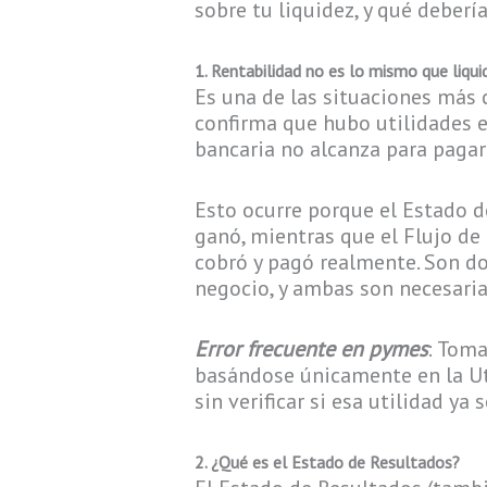
sobre tu liquidez, y qué deberí
1. Rentabilidad no es lo mismo que liqui
Es una de las situaciones más
confirma que hubo utilidades e
bancaria no alcanza para pagar
Esto ocurre porque el Estado d
ganó, mientras que el Flujo de 
cobró y pagó realmente. Son d
negocio, y ambas son necesaria
Error frecuente en pymes
: Toma
basándose únicamente en la Ut
sin verificar si esa utilidad ya 
2. ¿Qué es el Estado de Resultados?