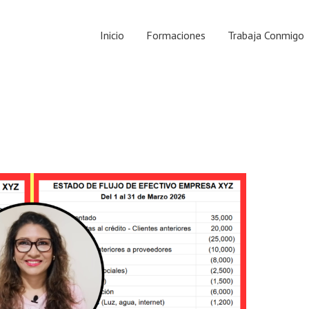
Inicio
Formaciones
Trabaja Conmigo