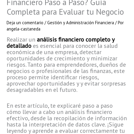
Financiero Paso a Paso? Guía
Completa para Evaluar tu Negocio
Deja un comentario
/
Gestión y Administración Financiera
/ Por
angela-castaneda
Realizar un
análisis financiero completo y
detallado
es esencial para conocer la salud
económica de una empresa, detectar
oportunidades de crecimiento y minimizar
riesgos. Tanto para emprendedores, dueños de
negocios o profesionales de las finanzas, este
proceso permite identificar riesgos,
aprovechar oportunidades y y evitar sorpresas
desagradables en el futuro.
En este artículo, te explicaré paso a paso
cómo llevar a cabo un análisis financiero
efectivo, desde la recopilación de información
hasta la interpretación de datos clave. ¡Sigue
leyendo y aprende a evaluar correctamente tu