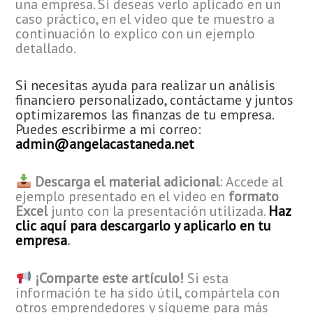
una empresa. Si deseas verlo aplicado en un
caso práctico, en el video que te muestro a
continuación lo explico con un ejemplo
detallado.
Si necesitas ayuda para realizar un análisis
financiero personalizado, contáctame y juntos
optimizaremos las finanzas de tu empresa.
Puedes escribirme a mi correo:
admin@angelacastaneda.net
Descarga el material adicional
: Accede al
ejemplo presentado en el video en
formato
Excel
junto con la presentación utilizada.
Haz
clic aquí para descargarlo y aplicarlo en tu
empresa
.
¡Comparte este artículo!
Si esta
información te ha sido útil, compártela con
otros emprendedores y sígueme para más