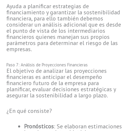
Ayuda a planificar estrategias de
financiamiento y garantizar la sostenibilidad
financiera, para ello también debemos
considerar un análisis adicional que es desde
el punto de vista de los intermediarios
financieros quienes manejan sus propios
parámetros para determinar el riesgo de las
empresas.
Paso 7: Análisis de Proyecciones Financieras
El objetivo de analizar las proyecciones
financieras es anticipar el desempeño
financiero futuro de la empresa para
planificar, evaluar decisiones estratégicas y
asegurar la sostenibilidad a largo plazo.
¿En qué consiste?
Pronósticos
: Se elaboran estimaciones