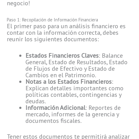
negocio!
Paso 1: Recopilación de Información Financiera
El primer paso para un análisis financiero es
contar con la información correcta, debes
reunir los siguientes documentos:
Estados Financieros Claves
: Balance
General, Estado de Resultados, Estado
de Flujos de Efectivo y Estado de
Cambios en el Patrimonio.
Notas a los Estados Financieros
:
Explican detalles importantes como
políticas contables, contingencias y
deudas.
Información Adicional
: Reportes de
mercado, informes de la gerencia y
documentos fiscales.
Tener estos documentos te permitirá analizar