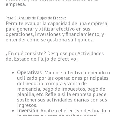
empresa.
Paso 5: Análisis de Flujos de Efectivo
Permite evaluar la capacidad de una empresa
para generar y utilizar efectivo en sus
operaciones, inversiones y financiamiento, y
entender cómo se gestiona su liquidez.
¿En qué consiste? Desglose por Actividades
del Estado de Flujo de Efectivo:
Operativas
: Miden el efectivo generado o
utilizado por las operaciones principales
del negocio: compra y venta de
mercancía, pago de impuestos, pago de
planilla, etc. Refleja si la empresa puede
sostener sus actividades diarias con sus
ingresos.
Inversión
: Analiza el efectivo destinado a