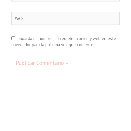
Web
Guarda mi nombre, correo electrónico y web en este
navegador para la próxima vez que comente.