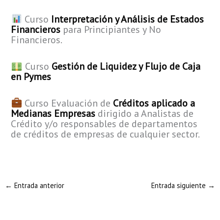
​ Curso
Interpretación y Análisis de Estados
Financieros
para Principiantes y No
Financieros.
​ Curso
Gestión de Liquidez y Flujo de Caja
en Pymes
​Curso Evaluación de
Créditos aplicado a
Medianas Empresas
dirigido a Analistas de
Crédito y/o responsables de departamentos
de créditos de empresas de cualquier sector.
←
Entrada anterior
Entrada siguiente
→