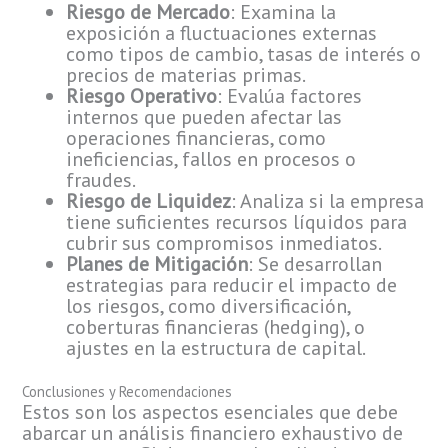
Riesgo de Mercado
: Examina la
exposición a fluctuaciones externas
como tipos de cambio, tasas de interés o
precios de materias primas.
Riesgo Operativo
: Evalúa factores
internos que pueden afectar las
operaciones financieras, como
ineficiencias, fallos en procesos o
fraudes.
Riesgo de Liquidez
: Analiza si la empresa
tiene suficientes recursos líquidos para
cubrir sus compromisos inmediatos.
Planes de Mitigación
: Se desarrollan
estrategias para reducir el impacto de
los riesgos, como diversificación,
coberturas financieras (hedging), o
ajustes en la estructura de capital.
Conclusiones y Recomendaciones
Estos son los aspectos esenciales que debe
abarcar un análisis financiero exhaustivo de