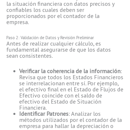
la situación financiera con datos precisos y
confiables los cuales deben ser
proporcionados por el contador de la
empresa.
Paso 2: Validación de Datos y Revisión Preliminar
Antes de realizar cualquier cálculo, es
fundamental asegurarse de que los datos
sean consistentes.
Verificar la coherencia de la información
:
Revisa que todos los Estados Financieros
se interrelacionan entre sí. Por ejemplo,
el efectivo final en el Estado de Flujos de
Efectivo coincide con el saldo de
efectivo del Estado de Situación
Financiera.
Identificar Patrones
: Analizar los
métodos utilizados por el contador de la
empresa para hallar la depreciación o