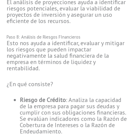
El análisis de proyecciones ayuda a identificar
riesgos potenciales, evaluar la viabilidad de
proyectos de inversión y asegurar un uso
eficiente de los recursos.
Paso 8: Análisis de Riesgos FInancieros
Esto nos ayuda a identificar, evaluar y mitigar
los riesgos que pueden impactar
negativamente la salud financiera de la
empresa en términos de liquidez y
rentabilidad.
¿En qué consiste?
Riesgo de Crédito
: Analiza la capacidad
de la empresa para pagar sus deudas y
cumplir con sus obligaciones financieras.
Se evalúan indicadores como la Razón de
Cobertura de Intereses o la Razón de
Endeudamiento.