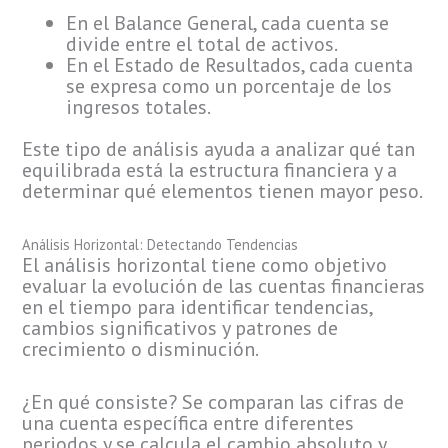
En el Balance General, cada cuenta se
divide entre el total de activos.
En el Estado de Resultados, cada cuenta
se expresa como un porcentaje de los
ingresos totales.
Este tipo de análisis ayuda a analizar qué tan
equilibrada está la estructura financiera y a
determinar qué elementos tienen mayor peso.
Análisis Horizontal: Detectando Tendencias
El análisis horizontal tiene como objetivo
evaluar la evolución de las cuentas financieras
en el tiempo para identificar tendencias,
cambios significativos y patrones de
crecimiento o disminución.
¿En qué consiste? Se comparan las cifras de
una cuenta específica entre diferentes
periodos y se calcula el cambio absoluto y