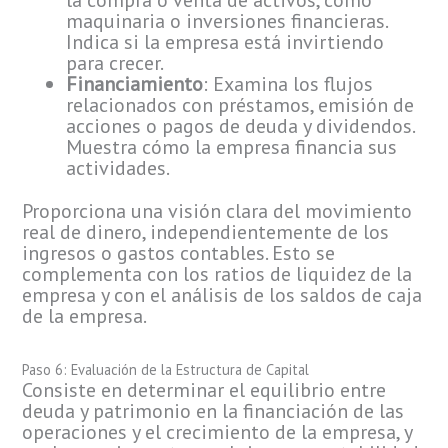
la compra o venta de activos, como
maquinaria o inversiones financieras.
Indica si la empresa está invirtiendo
para crecer.
Financiamiento
: Examina los flujos
relacionados con préstamos, emisión de
acciones o pagos de deuda y dividendos.
Muestra cómo la empresa financia sus
actividades.
Proporciona una visión clara del movimiento
real de dinero, independientemente de los
ingresos o gastos contables. Esto se
complementa con los ratios de liquidez de la
empresa y con el análisis de los saldos de caja
de la empresa.
Paso 6: Evaluación de la Estructura de Capital
Consiste en determinar el equilibrio entre
deuda y patrimonio en la financiación de las
operaciones y el crecimiento de la empresa, y