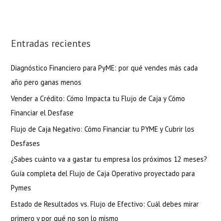
Entradas recientes
Diagnóstico Financiero para PyME: por qué vendes más cada
año pero ganas menos
Vender a Crédito: Cómo Impacta tu Flujo de Caja y Cómo
Financiar el Desfase
Flujo de Caja Negativo: Cómo Financiar tu PYME y Cubrir los
Desfases
¿Sabes cuánto va a gastar tu empresa los próximos 12 meses?
Guía completa del Flujo de Caja Operativo proyectado para
Pymes
Estado de Resultados vs. Flujo de Efectivo: Cuál debes mirar
primero y por qué no son lo mismo