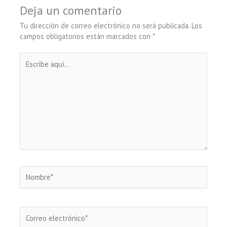
Deja un comentario
Tu dirección de correo electrónico no será publicada.
Los
campos obligatorios están marcados con
*
Escribe
aquí...
Nombre*
Correo
electrónico*