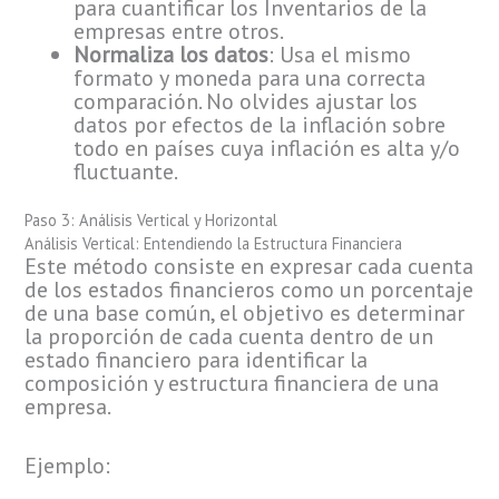
para cuantificar los Inventarios de la
empresas entre otros.
Normaliza los datos
: Usa el mismo
formato y moneda para una correcta
comparación. No olvides ajustar los
datos por efectos de la inflación sobre
todo en países cuya inflación es alta y/o
fluctuante.
Paso 3: Análisis Vertical y Horizontal
Análisis Vertical: Entendiendo la Estructura Financiera
Este método consiste en expresar cada cuenta
de los estados financieros como un porcentaje
de una base común, el objetivo es determinar
la proporción de cada cuenta dentro de un
estado financiero para identificar la
composición y estructura financiera de una
empresa.
Ejemplo: