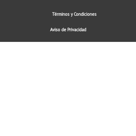
Términos y Condiciones
Aviso de
Privacidad