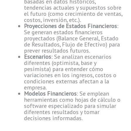
basadas en datos históricos,
tendencias actuales y supuestos sobre
el futuro (como crecimiento de ventas,
costos, inversión, etc.).
Proyecciones de Estados Financieros
:
Se generan estados financieros
proyectados (Balance General, Estado
de Resultados, Flujo de Efectivo) para
prever resultados futuros.
Escenarios
: Se analizan escenarios
diferentes (optimista, base y
pesimista) para entender cómo
variaciones en los ingresos, costos o
condiciones externas afectan a la
empresa.
Modelos Financieros
: Se emplean
herramientas como hojas de cálculo o
software especializado para simular
diferentes resultados y tomar
decisiones informadas.