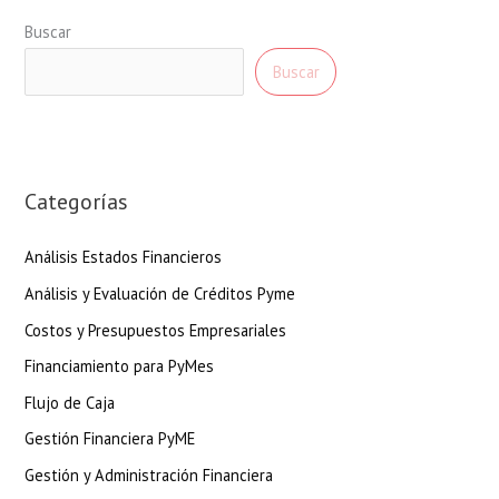
Buscar
Buscar
Categorías
Análisis Estados Financieros
Análisis y Evaluación de Créditos Pyme
Costos y Presupuestos Empresariales
Financiamiento para PyMes
Flujo de Caja
Gestión Financiera PyME
Gestión y Administración Financiera