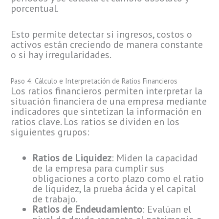
porcentual.
Esto permite detectar si ingresos, costos o
activos están creciendo de manera constante
o si hay irregularidades.
Paso 4: Cálculo e Interpretación de Ratios Financieros
Los ratios financieros permiten interpretar la
situación financiera de una empresa mediante
indicadores que sintetizan la información en
ratios clave. Los ratios se dividen en los
siguientes grupos:
Ratios de Liquidez
: Miden la capacidad
de la empresa para cumplir sus
obligaciones a corto plazo como el ratio
de liquidez, la prueba ácida y el capital
de trabajo.
Ratios de Endeudamiento
: Evalúan el