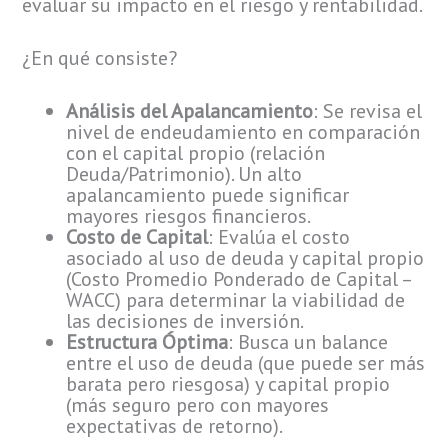
evaluar su impacto en el riesgo y rentabilidad.
¿En qué consiste?
Análisis del Apalancamiento
: Se revisa el
nivel de endeudamiento en comparación
con el capital propio (relación
Deuda/Patrimonio). Un alto
apalancamiento puede significar
mayores riesgos financieros.
Costo de Capital
: Evalúa el costo
asociado al uso de deuda y capital propio
(Costo Promedio Ponderado de Capital –
WACC) para determinar la viabilidad de
las decisiones de inversión.
Estructura Óptima
: Busca un balance
entre el uso de deuda (que puede ser más
barata pero riesgosa) y capital propio
(más seguro pero con mayores
expectativas de retorno).