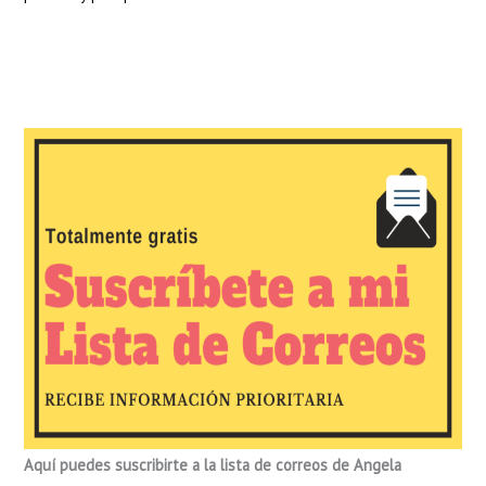
Aquí puedes suscribirte a la lista de correos de Angela