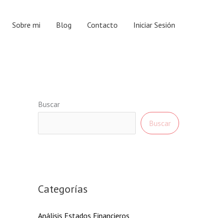
Sobre mi
Blog
Contacto
Iniciar Sesión
Buscar
Buscar
Categorías
Análisis Estados Financieros