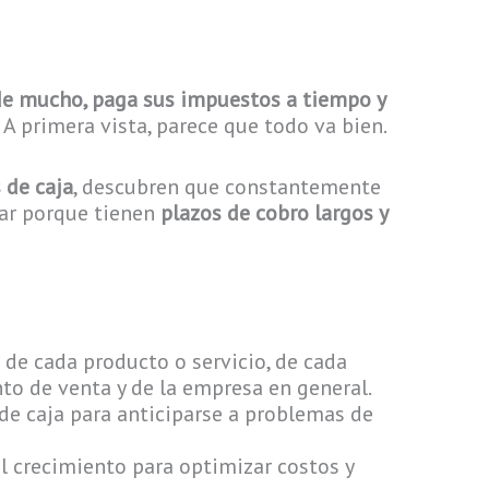
e mucho, paga sus impuestos a tiempo y
. A primera vista, parece que todo va bien.
s de caja
, descubren que constantemente
rar porque tienen
plazos de cobro largos y
l de cada producto o servicio, de cada
to de venta y de la empresa en general.
de caja para anticiparse a problemas de
l crecimiento para optimizar costos y