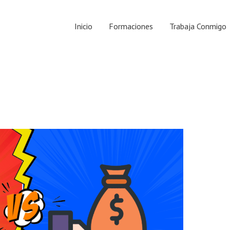
Inicio
Formaciones
Trabaja Conmigo