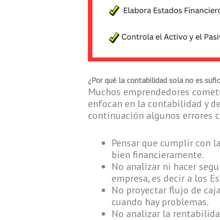
¿Por qué la contabilidad sola no es sufi
Muchos emprendedores cometen
enfocan en la contabilidad y de
continuación algunos errores 
Pensar que cumplir con las
bien financieramente.
No analizar ni hacer segu
empresa, es decir a los E
No proyectar flujo de caja
cuando hay problemas.
No analizar la rentabilid