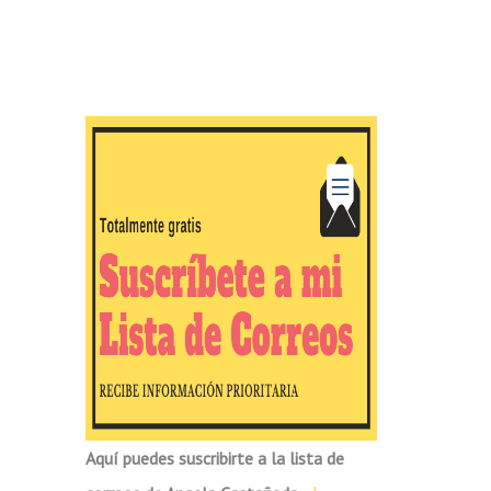
Aquí puedes suscribirte a la lista de