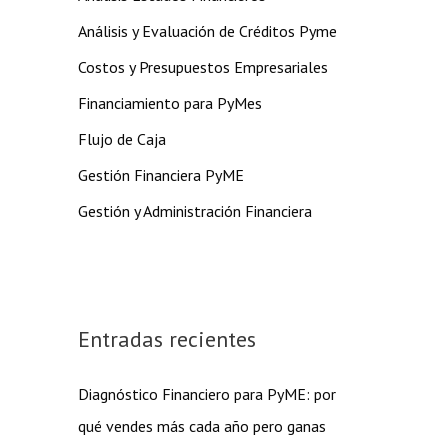
Análisis y Evaluación de Créditos Pyme
Costos y Presupuestos Empresariales
Financiamiento para PyMes
Flujo de Caja
Gestión Financiera PyME
Gestión y Administración Financiera
Entradas recientes
Diagnóstico Financiero para PyME: por
qué vendes más cada año pero ganas