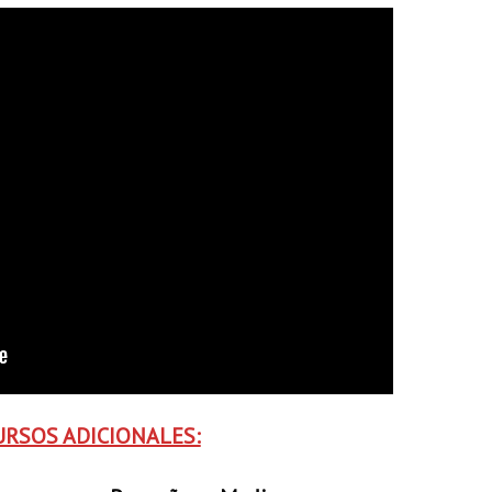
URSOS ADICIONALES: