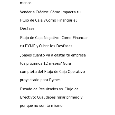
menos
Vender a Crédito: Cómo Impacta tu
Flujo de Caja y Cómo Financiar el
Desfase
Flujo de Caja Negativo: Cómo Financiar
tu PYME y Cubrir los Desfases
¿Sabes cuánto va a gastar tu empresa
los próximos 12 meses? Guía
completa del Flujo de Caja Operativo
proyectado para Pymes
Estado de Resultados vs. Flujo de
Efectivo: Cuál debes mirar primero y
por qué no son lo mismo