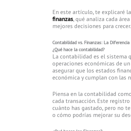
En este artículo, te explicaré l
finanzas
, qué analiza cada ár
mejores decisiones para crecer
Contabilidad vs. Finanzas: La Diferencia
¿Qué hace la contabilidad?
La contabilidad es el sistema
operaciones económicas de un n
asegurar que los estados financ
económica y cumplan con las no
Piensa en la contabilidad com
cada transacción. Este registro
cuánto has gastado, pero no te
o cómo podrías mejorar su de