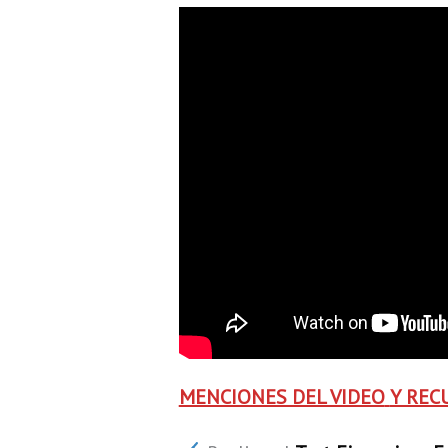
MENCIONES DEL VIDEO
Y REC